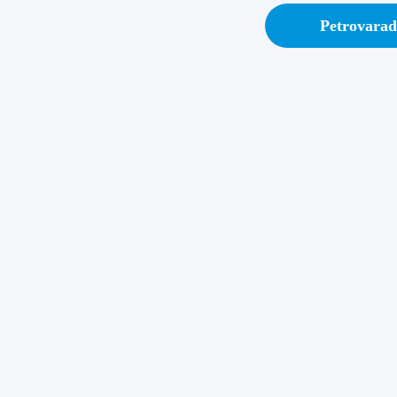
Petrovarad