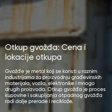
Otkup gvožđa: Cena i
lokacije otkupa
Gvožđe je metal koji se koristi u raznim
industrijama za proizvodnju građevinskih
materijala, vozila, elektronike i mnogo
drugih proizvoda. Otkup gvožđa je proces
kupovine i sakupljanja otpadnog gvožđa
radi dalje prerade i reciklaže.