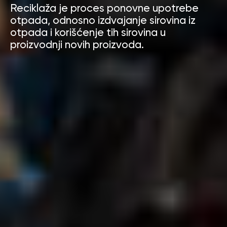
Reciklaža je proces ponovne upotrebe
otpada, odnosno izdvajanje sirovina iz
otpada i korišćenje tih sirovina u
proizvodnji novih proizvoda.