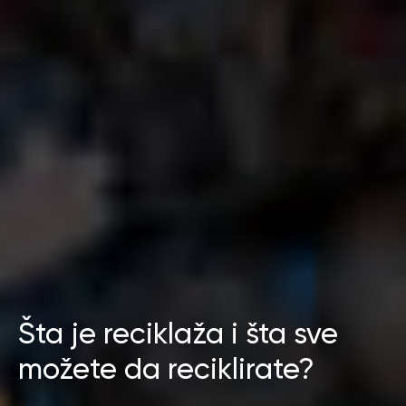
Šta je reciklaža i šta sve
možete da reciklirate?